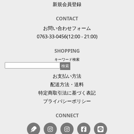
新規会員登録
CONTACT
お問い合わせフォーム
0763-33-0456
(12:00 - 21:00)
SHOPPING
キーワード検索
お支払い方法
配送方法・送料
特定商取引法に基づく表記
プライバシーポリシー
CONNECT