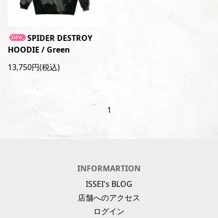
SPIDER DESTROY
HOODIE / Green
13,750円(税込)
1
INFORMARTION
ISSEI's BLOG
店舗へのアクセス
ログイン