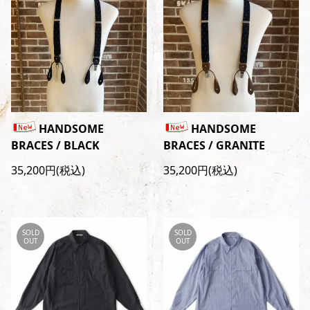
HANDSOME
HANDSOME
BRACES / BLACK
BRACES / GRANITE
35,200円(税込)
35,200円(税込)
SOLD
SOLD
OUT
OUT