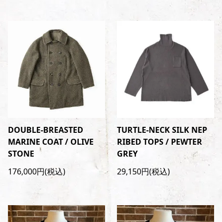
DOUBLE-BREASTED
TURTLE-NECK SILK NEP
MARINE COAT / OLIVE
RIBED TOPS / PEWTER
STONE
GREY
176,000円(税込)
29,150円(税込)