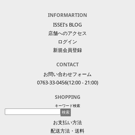
INFORMARTION
ISSEI's BLOG
店舗へのアクセス
ログイン
新規会員登録
CONTACT
お問い合わせフォーム
0763-33-0456
(12:00 - 21:00)
SHOPPING
キーワード検索
お支払い方法
配送方法・送料