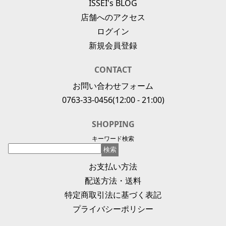
ISSEI's BLOG
店舗へのアクセス
ログイン
新規会員登録
CONTACT
お問い合わせフォーム
0763-33-0456
(12:00 - 21:00)
SHOPPING
キーワード検索
お支払い方法
配送方法・送料
特定商取引法に基づく表記
プライバシーポリシー