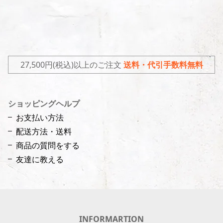
27,500円(税込)以上のご注文
送料・代引手数料無料
ショッピングヘルプ
お支払い方法
配送方法・送料
商品の質問をする
友達に教える
INFORMARTION