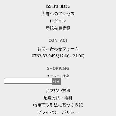
ISSEI's BLOG
店舗へのアクセス
ログイン
新規会員登録
CONTACT
お問い合わせフォーム
0763-33-0456
(12:00 - 21:00)
SHOPPING
キーワード検索
お支払い方法
配送方法・送料
特定商取引法に基づく表記
プライバシーポリシー