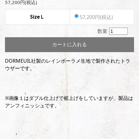
57,200円(税込)
SizeＬ
57,200円(税込)
数量
カートに入れる
DORMEUIL社製のレインボーラメ生地で製作されたトラ
ウザーです。
※画像１はダブル仕上げで裾上げをしていますが、製品は
アンフィニッシュです。