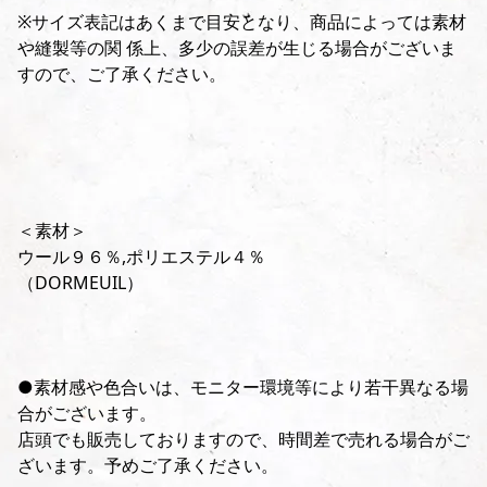
※サイズ表記はあくまで目安となり、商品によっては素材
や縫製等の関 係上、多少の誤差が生じる場合がございま
すので、ご了承ください。
＜素材＞
ウール９６％,ポリエステル４％
（DORMEUIL）
●素材感や色合いは、モニター環境等により若干異なる場
合がございます。
店頭でも販売しておりますので、時間差で売れる場合がご
ざいます。予めご了承ください。