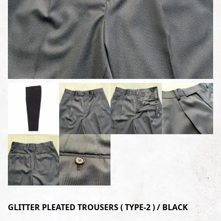
GLITTER PLEATED TROUSERS ( TYPE-2 ) / BLACK