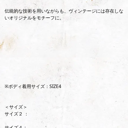
伝統的な技術を用いながらも、ヴィンテージには存在しな
いオリジナルをモチーフに。
※ボディ着用サイズ：SIZE4
＜サイズ＞
サイズ２ ：
サイズ４：