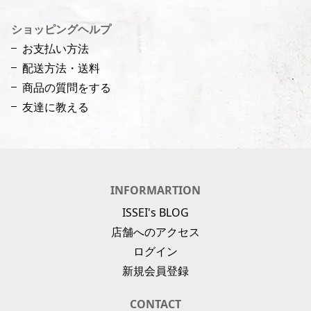
ショッピングヘルプ
お支払い方法
配送方法・送料
商品の質問をする
友達に教える
INFORMARTION
ISSEI's BLOG
店舗へのアクセス
ログイン
新規会員登録
CONTACT