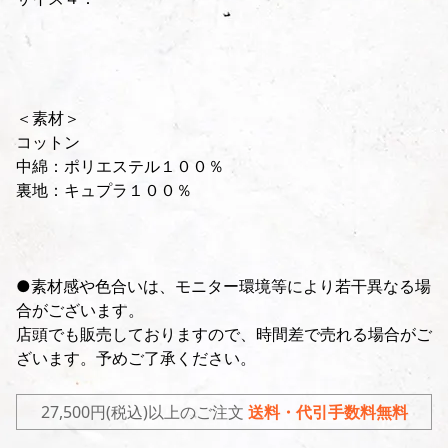
＜素材＞
コットン
中綿：ポリエステル１００％
裏地：キュプラ１００％
●素材感や色合いは、モニター環境等により若干異なる場
合がございます。
店頭でも販売しておりますので、時間差で売れる場合がご
ざいます。予めご了承ください。
27,500円(税込)以上のご注文
送料・代引手数料無料