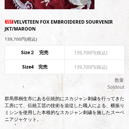
VELVETEEN FOX EMBROIDERED SOURVENIR
JKT/MAROON
139,700円(税込)
Size２ 完売
139,700円(税込)
Size4 完売
139,700円(税込)
数量
Soldout
群馬県桐生市にある伝統的にスカジャン刺繍を行ってきた
工房にて、伝統工芸の技術を追従した職人による、横振り
ミシンを使用した本格的なスカジャン刺繍を施したスーベ
ニアジャケット。