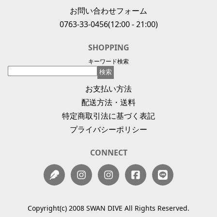
お問い合わせフォーム
0763-33-0456
(12:00 - 21:00)
SHOPPING
キーワード検索
お支払い方法
配送方法・送料
特定商取引法に基づく表記
プライバシーポリシー
CONNECT
Copyright(c) 2008 SWAN DIVE All Rights Reserved.