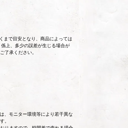
くまで目安となり、商品によっては
 係上、多少の誤差が生じる場合が
ご了承ください。
は、モニター環境等により若干異な
す。
おりますので、時間差で売れる場合