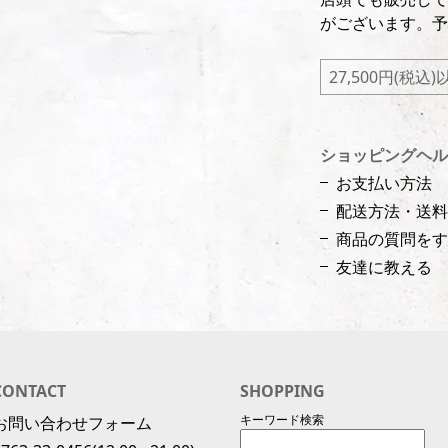
がございます。予
27,500円(税
ショッピングヘル
お支払い方法
配送方法・送料
商品の質問をす
友達に教える
CONTACT
SHOPPING
キーワード検索
お問い合わせフォーム