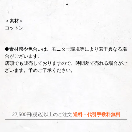
＜素材＞
コットン
●素材感や色合いは、モニター環境等により若干異なる場
合がございます。
店頭でも販売しておりますので、時間差で売れる場合がご
ざいます。予めご了承ください。
27,500円(税込)以上のご注文
送料・代引手数料無料