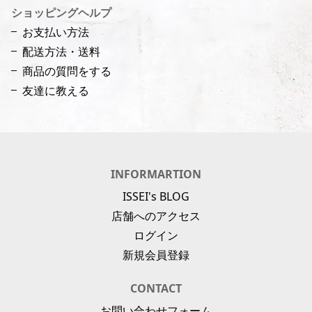
ショッピングヘルプ
お支払い方法
配送方法・送料
商品の質問をする
友達に教える
INFORMARTION
ISSEI's BLOG
店舗へのアクセス
ログイン
新規会員登録
CONTACT
お問い合わせフォーム