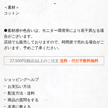
＜素材＞
コットン
●素材感や色合いは、モニター環境等により若干異なる場
合がございます。
店頭でも販売しておりますので、時間差で売れる場合がご
ざいます。予めご了承ください。
27,500円(税込)以上のご注文
送料・代引手数料無料
ショッピングヘルプ
お支払い方法
配送方法・送料
商品の質問をする
友達に教える