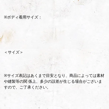
※ボディ着用サイズ：
＜サイズ＞
※サイズ表記はあくまで目安となり、商品によっては素材
や縫製等の関 係上、多少の誤差が生じる場合がございま
すので、ご了承ください。