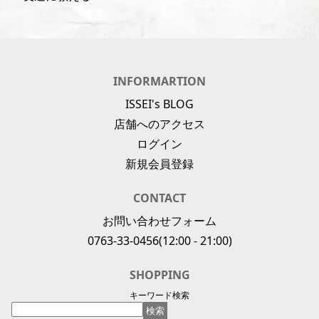
INFORMARTION
ISSEI's BLOG
店舗へのアクセス
ログイン
新規会員登録
CONTACT
お問い合わせフォーム
0763-33-0456
(12:00 - 21:00)
SHOPPING
キーワード検索