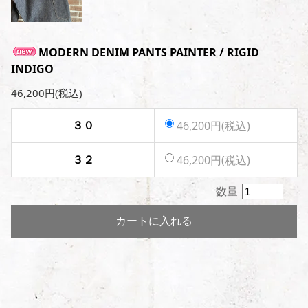
MODERN DENIM PANTS PAINTER / RIGID
INDIGO
46,200円(税込)
３０
46,200円(税込)
３２
46,200円(税込)
数量
カートに入れる