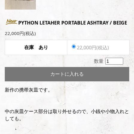
PYTHON LETAHER PORTABLE ASHTRAY / BEIGE
22,000円(税込)
在庫 あり
22,000円(税込)
数量
カートに入れる
新作の携帯灰皿です。
中の灰皿ケース部分は取り外せるので、小銭や小物入れと
しても。