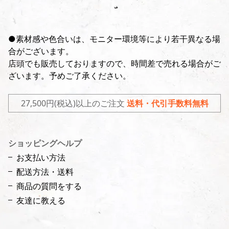
●素材感や色合いは、モニター環境等により若干異なる場
合がございます。
店頭でも販売しておりますので、時間差で売れる場合がご
ざいます。予めご了承ください。
27,500円(税込)以上のご注文
送料・代引手数料無料
ショッピングヘルプ
お支払い方法
配送方法・送料
商品の質問をする
友達に教える