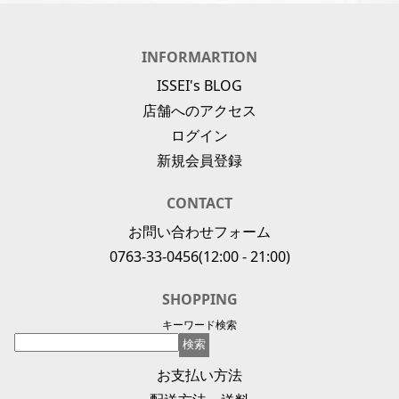
INFORMARTION
ISSEI's BLOG
店舗へのアクセス
ログイン
新規会員登録
CONTACT
お問い合わせフォーム
0763-33-0456
(12:00 - 21:00)
SHOPPING
キーワード検索
お支払い方法