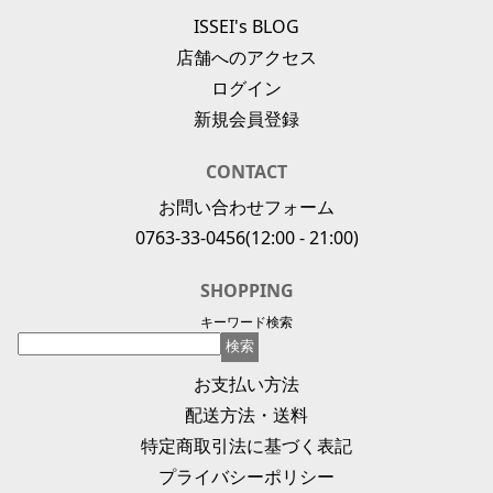
ISSEI's BLOG
店舗へのアクセス
ログイン
新規会員登録
CONTACT
お問い合わせフォーム
0763-33-0456
(12:00 - 21:00)
SHOPPING
キーワード検索
お支払い方法
配送方法・送料
特定商取引法に基づく表記
プライバシーポリシー