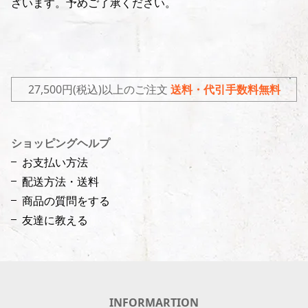
ざいます。予めご了承ください。
27,500円(税込)以上のご注文
送料・代引手数料無料
ショッピングヘルプ
お支払い方法
配送方法・送料
商品の質問をする
友達に教える
INFORMARTION