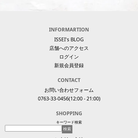
INFORMARTION
ISSEI's BLOG
店舗へのアクセス
ログイン
新規会員登録
CONTACT
お問い合わせフォーム
0763-33-0456
(12:00 - 21:00)
SHOPPING
キーワード検索