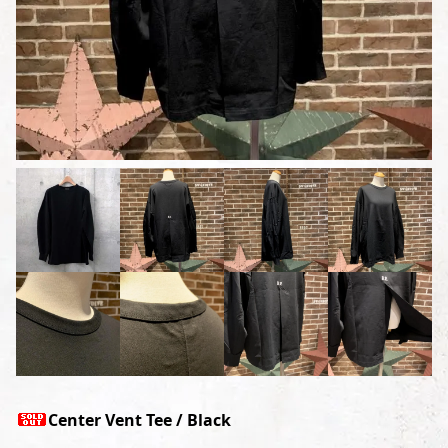
Center Vent Tee / Black