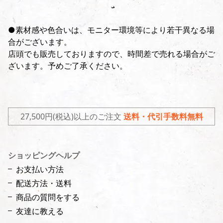
●素材感や色合いは、モニター環境等により若干異なる場
合がございます。
店頭でも販売しておりますので、時間差で売れる場合がご
ざいます。予めご了承ください。
27,500円(税込)以上のご注文
送料・代引手数料無料
ショッピングヘルプ
お支払い方法
配送方法・送料
商品の質問をする
友達に教える