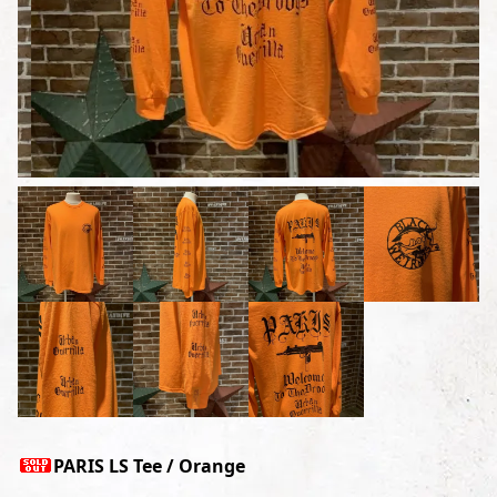
PARIS LS Tee / Orange