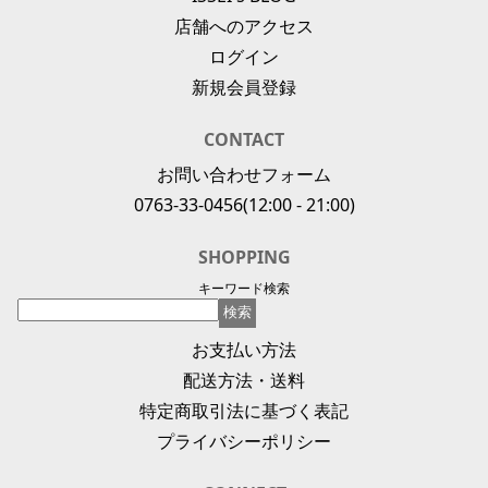
店舗へのアクセス
ログイン
新規会員登録
CONTACT
お問い合わせフォーム
0763-33-0456
(12:00 - 21:00)
SHOPPING
キーワード検索
お支払い方法
配送方法・送料
特定商取引法に基づく表記
プライバシーポリシー