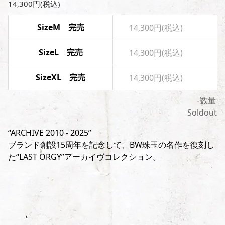
14,300円(税込)
SizeM 完売
14,300円(税込)
SizeL 完売
14,300円(税込)
SizeXL 完売
14,300円(税込)
数量
Soldout
“ARCHIVE 2010 - 2025”
ブランド創設15周年を記念して、BW珠玉の名作を復刻し
た“LAST ORGY”アーカイヴコレクション。