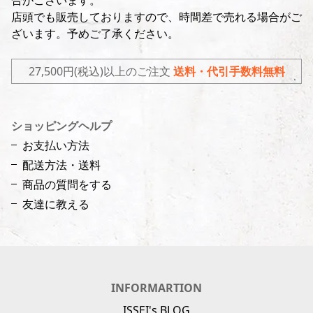
合がございます。
店頭でも販売しておりますので、時間差で売れる場合がご
ざいます。予めご了承ください。
27,500円(税込)以上のご注文
送料・代引手数料無料
ショッピングヘルプ
お支払い方法
配送方法・送料
商品の質問をする
友達に教える
INFORMARTION
ISSEI's BLOG