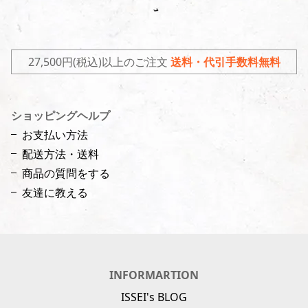
27,500円(税込)以上のご注文
送料・代引手数料無料
ショッピングヘルプ
お支払い方法
配送方法・送料
商品の質問をする
友達に教える
INFORMARTION
ISSEI's BLOG