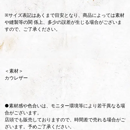
※サイズ表記はあくまで目安となり、商品によっては素材
や縫製等の関 係上、多少の誤差が生じる場合がございま
すので、ご了承ください。
＜素材＞
カウレザー
●素材感や色合いは、モニター環境等により若干異なる場
合がございます。
店頭でも販売しておりますので、時間差で売れる場合がご
ざいます。予めご了承ください。