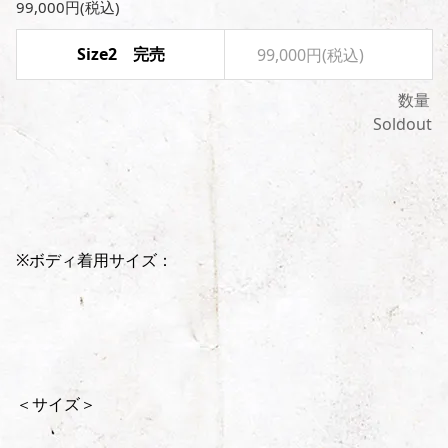
99,000円(税込)
Size2 完売
99,000円(税込)
数量
Soldout
※ボディ着用サイズ：
＜サイズ＞