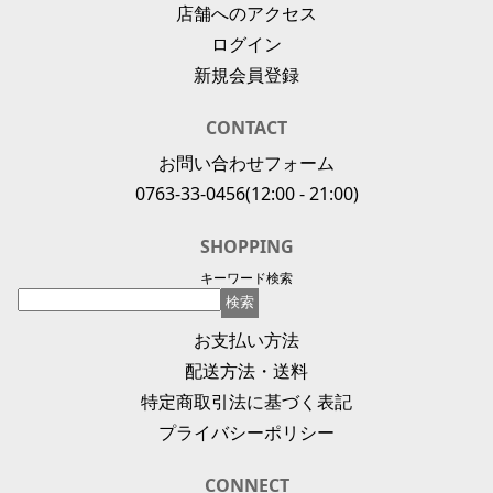
店舗へのアクセス
ログイン
新規会員登録
CONTACT
お問い合わせフォーム
0763-33-0456
(12:00 - 21:00)
SHOPPING
キーワード検索
お支払い方法
配送方法・送料
特定商取引法に基づく表記
プライバシーポリシー
CONNECT