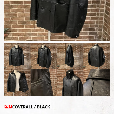
COVERALL / BLACK