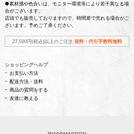
●素材感や色合いは、モニター環境等により若干異なる場
合がございます。
店頭でも販売しておりますので、時間差で売れる場合がご
ざいます。予めご了承ください。
27,500円(税込)以上のご注文
送料・代引手数料無料
ショッピングヘルプ
お支払い方法
配送方法・送料
商品の質問をする
友達に教える