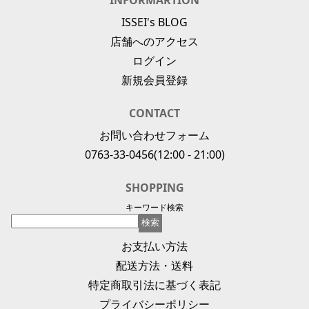
INFORMARTION
ISSEI's BLOG
店舗へのアクセス
ログイン
新規会員登録
CONTACT
お問い合わせフォーム
0763-33-0456
(12:00 - 21:00)
SHOPPING
キーワード検索
お支払い方法
配送方法・送料
特定商取引法に基づく表記
プライバシーポリシー