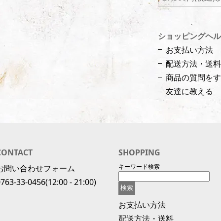
ショッピングヘル
お支払い方法
配送方法・送料
商品の質問をす
友達に教える
CONTACT
SHOPPING
キーワード検索
お問い合わせフォーム
0763-33-0456
(12:00 - 21:00)
お支払い方法
配送方法・送料