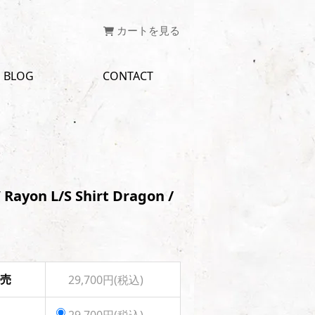
カートを見る
BLOG
CONTACT
 Rayon L/S Shirt Dragon /
完売
29,700円(税込)
29,700円(税込)