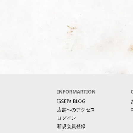
INFORMARTION
ISSEI's BLOG
店舗へのアクセス
ログイン
新規会員登録