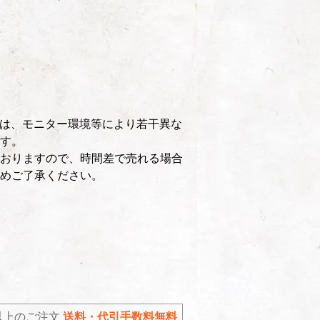
は、モニター環境等により若干異な
す。
おりますので、時間差で売れる場合
めご了承ください。
込)以上のご注文
送料・代引手数料無料