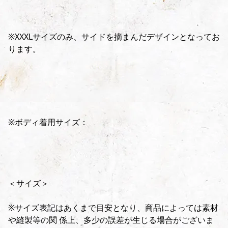
※XXXLサイズのみ、サイドを摘まんだデザインとなってお
ります。
※ボディ着用サイズ：
＜サイズ＞
※サイズ表記はあくまで目安となり、商品によっては素材
や縫製等の関 係上、多少の誤差が生じる場合がございま