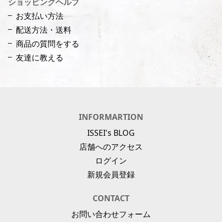
ショッピングヘルプ
お支払い方法
配送方法・送料
商品の質問をする
友達に教える
INFORMARTION
ISSEI's BLOG
店舗へのアクセス
ログイン
新規会員登録
CONTACT
お問い合わせフォーム