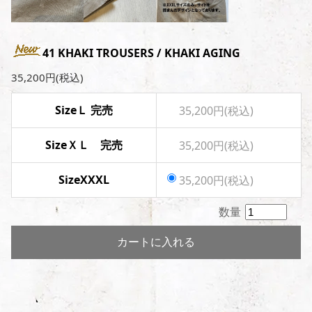
41 KHAKI TROUSERS / KHAKI AGING
35,200円(税込)
SizeＬ 完売
35,200円(税込)
SizeＸＬ 完売
35,200円(税込)
SizeXXXL
35,200円(税込)
数量
カートに入れる