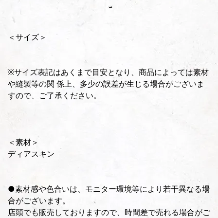
＜サイズ＞
※サイズ表記はあくまで目安となり、商品によっては素材
や縫製等の関 係上、多少の誤差が生じる場合がございま
すので、ご了承ください。
＜素材＞
ディアスキン
●素材感や色合いは、モニター環境等により若干異なる場
合がございます。
店頭でも販売しておりますので、時間差で売れる場合がご