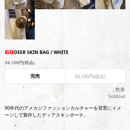
DEER SKIN BAG / WHITE
34,100円(税込)
完売
34,100円(税込)
数量
Soldout
90年代のアメカジファッションカルチャーを背景にイメ
ージして製作したディアスキンポーチ。