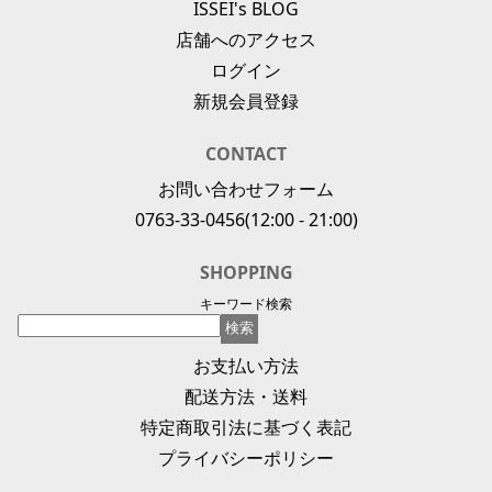
ISSEI's BLOG
店舗へのアクセス
ログイン
新規会員登録
CONTACT
お問い合わせフォーム
0763-33-0456
(12:00 - 21:00)
SHOPPING
キーワード検索
お支払い方法
配送方法・送料
特定商取引法に基づく表記
プライバシーポリシー