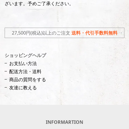
ざいます。予めご了承ください。
27,500円(税込)以上のご注文
送料・代引手数料無料
ショッピングヘルプ
お支払い方法
配送方法・送料
商品の質問をする
友達に教える
INFORMARTION