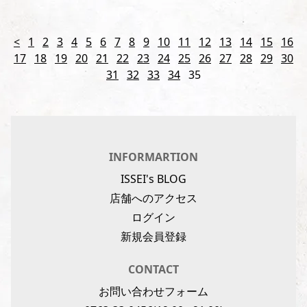
<
1
2
3
4
5
6
7
8
9
10
11
12
13
14
15
16
17
18
19
20
21
22
23
24
25
26
27
28
29
30
31
32
33
34
35
INFORMARTION
ISSEI's BLOG
店舗へのアクセス
ログイン
新規会員登録
CONTACT
お問い合わせフォーム